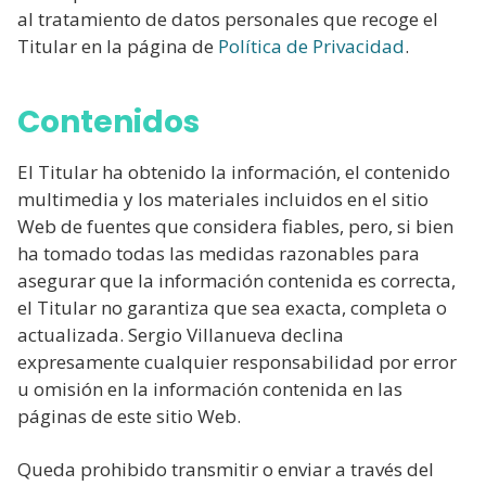
al tratamiento de datos personales que recoge el
Titular en la página de
Política de Privacidad
.
Contenidos
El Titular ha obtenido la información, el contenido
multimedia y los materiales incluidos en el sitio
Web de fuentes que considera fiables, pero, si bien
ha tomado todas las medidas razonables para
asegurar que la información contenida es correcta,
el Titular no garantiza que sea exacta, completa o
actualizada. Sergio Villanueva declina
expresamente cualquier responsabilidad por error
u omisión en la información contenida en las
páginas de este sitio Web.
Queda prohibido transmitir o enviar a través del