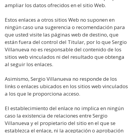
ampliar los datos ofrecidos en el sitio Web.
Estos enlaces a otros sitios Web no suponen en
ningún caso una sugerencia o recomendación para
que usted visite las páginas web de destino, que
están fuera del control del Titular, por lo que Sergio
Villanueva no es responsable del contenido de los
sitios web vinculados ni del resultado que obtenga
al seguir los enlaces.
Asimismo, Sergio Villanueva no responde de los
links o enlaces ubicados en los sitios web vinculados
a los que le proporciona acceso.
El establecimiento del enlace no implica en ningún
caso la existencia de relaciones entre Sergio
Villanueva y el propietario del sitio en el que se
establezca el enlace, ni la aceptación o aprobación