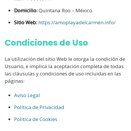
Domicilio:
Quintana Roo – México.
Sitio Web:
https://amoplayadelcarmen.info/
Condiciones de Uso
La utilización del sitio Web le otorga la condición de
Usuario, e implica la aceptación completa de todas
las cláusulas y condiciones de uso incluidas en las
páginas:
Aviso Legal
Política de Privacidad
Política de Cookies