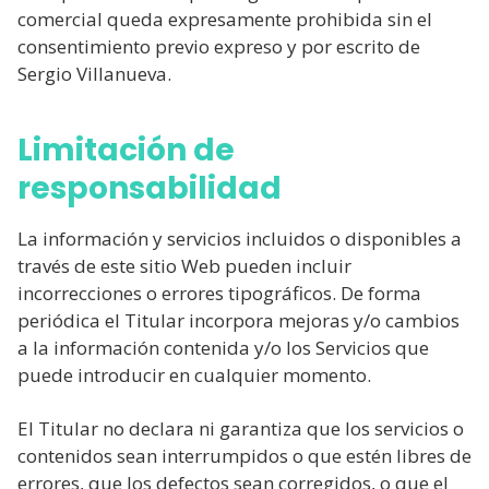
comercial queda expresamente prohibida sin el
consentimiento previo expreso y por escrito de
Sergio Villanueva.
Limitación de
responsabilidad
La información y servicios incluidos o disponibles a
través de este sitio Web pueden incluir
incorrecciones o errores tipográficos. De forma
periódica el Titular incorpora mejoras y/o cambios
a la información contenida y/o los Servicios que
puede introducir en cualquier momento.
El Titular no declara ni garantiza que los servicios o
contenidos sean interrumpidos o que estén libres de
errores, que los defectos sean corregidos, o que el