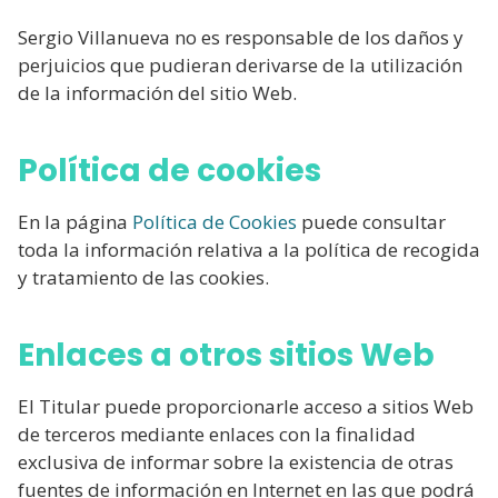
Sergio Villanueva no es responsable de los daños y
perjuicios que pudieran derivarse de la utilización
de la información del sitio Web.
Política de cookies
En la página
Política de Cookies
puede consultar
toda la información relativa a la política de recogida
y tratamiento de las cookies.
Enlaces a otros sitios Web
El Titular puede proporcionarle acceso a sitios Web
de terceros mediante enlaces con la finalidad
exclusiva de informar sobre la existencia de otras
fuentes de información en Internet en las que podrá