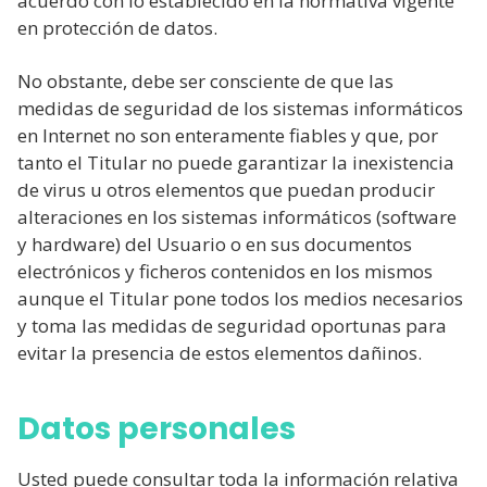
acuerdo con lo establecido en la normativa vigente
en protección de datos.
No obstante, debe ser consciente de que las
medidas de seguridad de los sistemas informáticos
en Internet no son enteramente fiables y que, por
tanto el Titular no puede garantizar la inexistencia
de virus u otros elementos que puedan producir
alteraciones en los sistemas informáticos (software
y hardware) del Usuario o en sus documentos
electrónicos y ficheros contenidos en los mismos
aunque el Titular pone todos los medios necesarios
y toma las medidas de seguridad oportunas para
evitar la presencia de estos elementos dañinos.
Datos personales
Usted puede consultar toda la información relativa