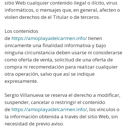
sitio Web cualquier contenido ilegal o ilícito, virus
informáticos, o mensajes que, en general, afecten o
violen derechos de el Titular o de terceros.
Los contenidos
de
https://amoplayadelcarmen.info/
tienen
únicamente una finalidad informativa y bajo
ninguna circunstancia deben usarse ni considerarse
como oferta de venta, solicitud de una oferta de
compra ni recomendación para realizar cualquier
otra operación, salvo que así se indique
expresamente.
Sergio Villanueva se reserva el derecho a modificar,
suspender, cancelar o restringir el contenido
de
https://amoplayadelcarmen.info/
, los vínculos o
la información obtenida a través del sitio Web, sin
necesidad de previo aviso.