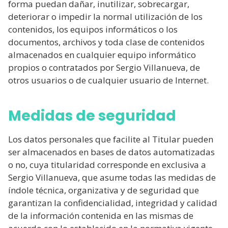
forma puedan dañar, inutilizar, sobrecargar,
deteriorar o impedir la normal utilización de los
contenidos, los equipos informáticos o los
documentos, archivos y toda clase de contenidos
almacenados en cualquier equipo informático
propios o contratados por Sergio Villanueva, de
otros usuarios o de cualquier usuario de Internet.
Medidas de seguridad
Los datos personales que facilite al Titular pueden
ser almacenados en bases de datos automatizadas
o no, cuya titularidad corresponde en exclusiva a
Sergio Villanueva, que asume todas las medidas de
índole técnica, organizativa y de seguridad que
garantizan la confidencialidad, integridad y calidad
de la información contenida en las mismas de