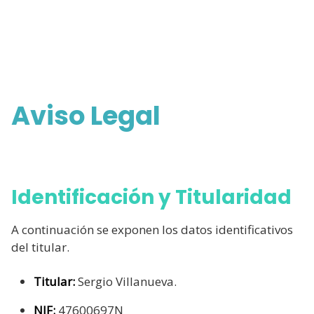
Aviso Legal
Identificación y Titularidad
A continuación se exponen los datos identificativos
del titular.
Titular:
Sergio Villanueva.
NIF:
47600697N