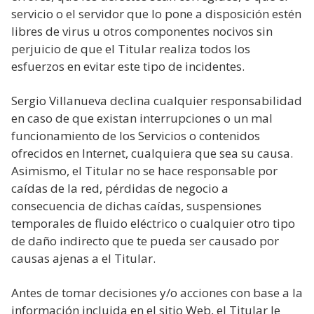
servicio o el servidor que lo pone a disposición estén
libres de virus u otros componentes nocivos sin
perjuicio de que el Titular realiza todos los
esfuerzos en evitar este tipo de incidentes.
Sergio Villanueva declina cualquier responsabilidad
en caso de que existan interrupciones o un mal
funcionamiento de los Servicios o contenidos
ofrecidos en Internet, cualquiera que sea su causa.
Asimismo, el Titular no se hace responsable por
caídas de la red, pérdidas de negocio a
consecuencia de dichas caídas, suspensiones
temporales de fluido eléctrico o cualquier otro tipo
de daño indirecto que te pueda ser causado por
causas ajenas a el Titular.
Antes de tomar decisiones y/o acciones con base a la
información incluida en el sitio Web, el Titular le