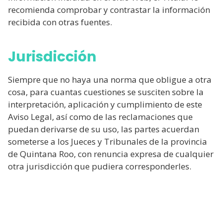
recomienda comprobar y contrastar la información
recibida con otras fuentes.
Jurisdicción
Siempre que no haya una norma que obligue a otra
cosa, para cuantas cuestiones se susciten sobre la
interpretación, aplicación y cumplimiento de este
Aviso Legal, así como de las reclamaciones que
puedan derivarse de su uso, las partes acuerdan
someterse a los Jueces y Tribunales de la provincia
de Quintana Roo, con renuncia expresa de cualquier
otra jurisdicción que pudiera corresponderles.