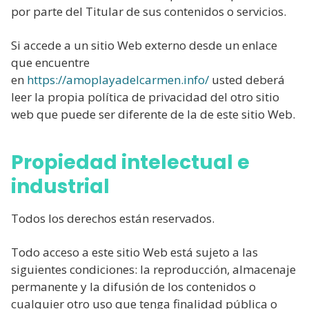
por parte del Titular de sus contenidos o servicios.
Si accede a un sitio Web externo desde un enlace
que encuentre
en
https://amoplayadelcarmen.info/
usted deberá
leer la propia política de privacidad del otro sitio
web que puede ser diferente de la de este sitio Web.
Propiedad intelectual e
industrial
Todos los derechos están reservados.
Todo acceso a este sitio Web está sujeto a las
siguientes condiciones: la reproducción, almacenaje
permanente y la difusión de los contenidos o
cualquier otro uso que tenga finalidad pública o