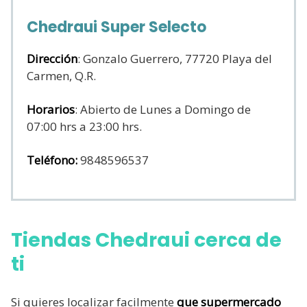
Chedraui Super Selecto
Dirección
: Gonzalo Guerrero, 77720 Playa del
Carmen, Q.R.
Horarios
: Abierto de Lunes a Domingo de
07:00 hrs a 23:00 hrs.
Teléfono:
9848596537
Tiendas Chedraui cerca de
ti
Si quieres localizar facilmente
que supermercado