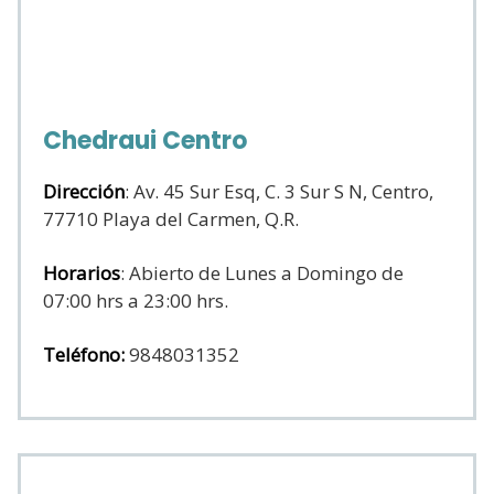
Chedraui Centro
Dirección
: Av. 45 Sur Esq, C. 3 Sur S N, Centro,
77710 Playa del Carmen, Q.R.
Horarios
: Abierto de Lunes a Domingo de
07:00 hrs a 23:00 hrs.
Teléfono:
9848031352