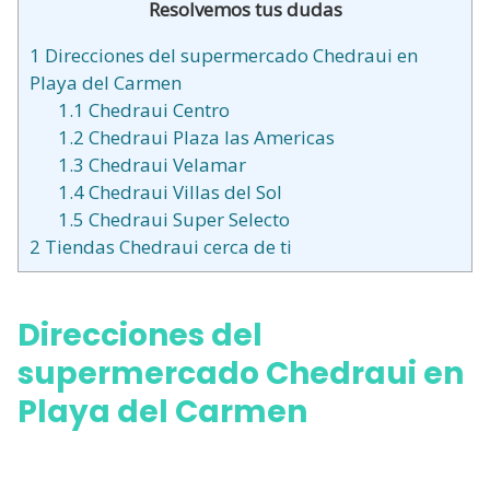
Resolvemos tus dudas
1
Direcciones del supermercado Chedraui en
Playa del Carmen
1.1
Chedraui Centro
1.2
Chedraui Plaza las Americas
1.3
Chedraui Velamar
1.4
Chedraui Villas del Sol
1.5
Chedraui Super Selecto
2
Tiendas Chedraui cerca de ti
Direcciones del
supermercado Chedraui en
Playa del Carmen