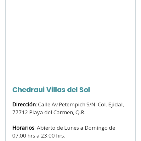
Chedraui Villas del Sol
Dirección
: Calle Av Petempich S/N, Col. Ejidal,
77712 Playa del Carmen, Q.R.
Horarios
: Abierto de Lunes a Domingo de
07:00 hrs a 23:00 hrs.