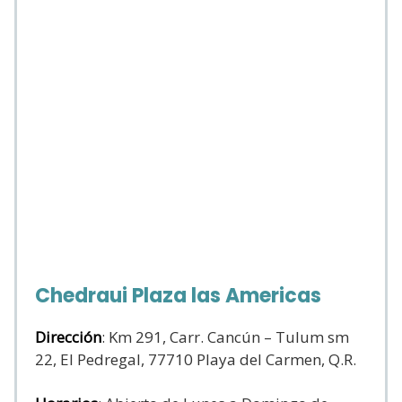
Chedraui Plaza las Americas
Dirección
: Km 291, Carr. Cancún – Tulum sm
22, El Pedregal, 77710 Playa del Carmen, Q.R.