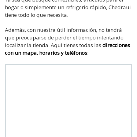
hogar o simplemente un refrigerio rápido, Chedraui
tiene todo lo que necesita.
Además, con nuestra útil información, no tendrá
que preocuparse de perder el tiempo intentando
localizar la tienda. Aqui tienes todas las
direcciones
con un mapa, horarios y teléfonos
: