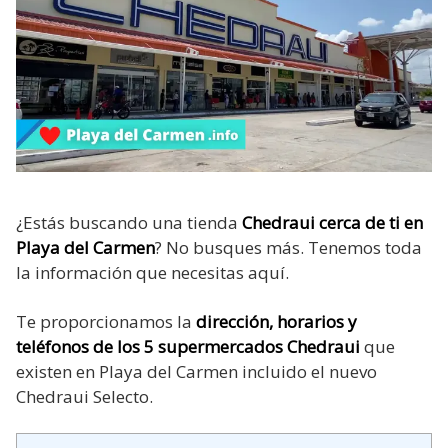
¿Estás buscando una tienda
Chedraui cerca de ti en
Playa del Carmen
? No busques más. Tenemos toda
la información que necesitas aquí.
Te proporcionamos la
dirección, horarios y
teléfonos de los 5 supermercados Chedraui
que
existen en Playa del Carmen incluido el nuevo
Chedraui Selecto.