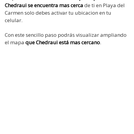
Chedraui se encuentra mas cerca
de ti en Playa del
Carmen solo debes activar tu ubicacion en tu
celular.
Con este sencillo paso podrás visualizar ampliando
el mapa
que Chedraui está mas cercano
.