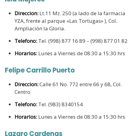
Direccion:
Lt.11 Mz. 250 (a lado de la farmacia
YZA, frente al parque «Las Tortugas» ), Col.
Ampliación la Gloria.
Telefono:
Tel. (998) 877 16 89 – (998) 877 01 82
Horarios:
Lunes a Viernes de 08:30 a 15:30 hrs
Felipe Carrillo Puerto
Direccion:
Calle 61 No. 772 entre 66 y 68, Col.
Centro
Telefono:
Tel. (983) 8340154
Horarios:
Lunes a Viernes de 08:30 a 15:30 hrs
Lazaro Cardenas