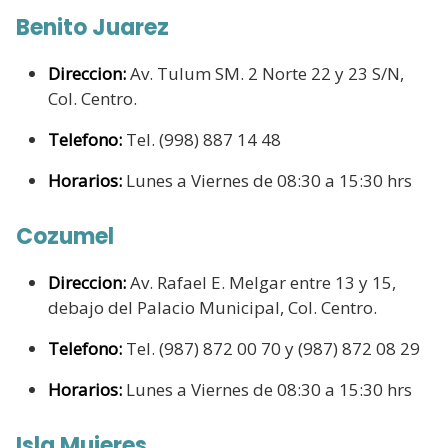
Benito Juarez
Direccion:
Av. Tulum SM. 2 Norte 22 y 23 S/N,
Col. Centro.
Telefono:
Tel. (998) 887 14 48
Horarios:
Lunes a Viernes de 08:30 a 15:30 hrs
Cozumel
Direccion:
Av. Rafael E. Melgar entre 13 y 15,
debajo del Palacio Municipal, Col. Centro.
Telefono:
Tel. (987) 872 00 70 y (987) 872 08 29
Horarios:
Lunes a Viernes de 08:30 a 15:30 hrs
Isla Mujeres