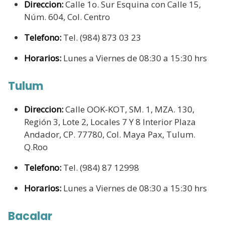
Direccion:
Calle 1o. Sur Esquina con Calle 15,
Núm. 604, Col. Centro
Telefono:
Tel. (984) 873 03 23
Horarios:
Lunes a Viernes de 08:30 a 15:30 hrs
Tulum
Direccion:
Calle OOK-KOT, SM. 1, MZA. 130,
Región 3, Lote 2, Locales 7 Y 8 Interior Plaza
Andador, CP. 77780, Col. Maya Pax, Tulum.
Q.Roo
Telefono:
Tel. (984) 87 12998
Horarios:
Lunes a Viernes de 08:30 a 15:30 hrs
Bacalar