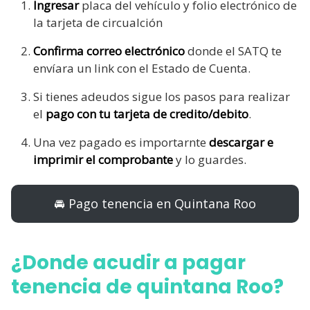
Ingresar
placa del vehículo y folio electrónico de
la tarjeta de circualción
Confirma correo electrónico
donde el SATQ te
envíara un link con el Estado de Cuenta.
Si tienes adeudos sigue los pasos para realizar
el
pago con tu tarjeta de credito/debito
.
Una vez pagado es importarnte
descargar e
imprimir el comprobante
y lo guardes.
🚘 Pago tenencia en Quintana Roo
¿Donde acudir a pagar
tenencia de quintana Roo?