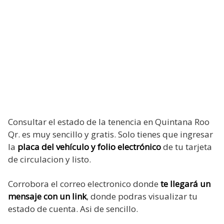
Consultar el estado de la tenencia en Quintana Roo
Qr. es muy sencillo y gratis. Solo tienes que ingresar
la
placa del vehículo y folio electrónico
de tu tarjeta
de circulacion y listo.
Corrobora el correo electronico donde
te llegará un
mensaje con un link
, donde podras visualizar tu
estado de cuenta. Asi de sencillo.