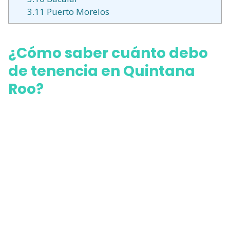
3.11
Puerto Morelos
¿Cómo saber cuánto debo
de tenencia en Quintana
Roo?