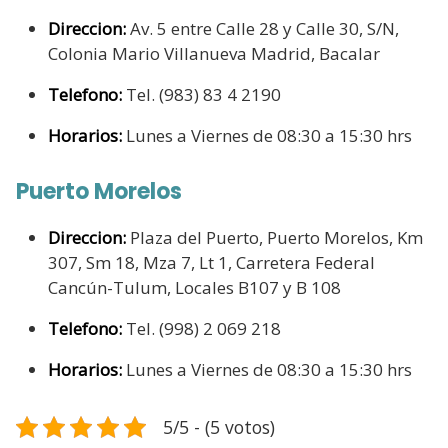
Direccion:
Av. 5 entre Calle 28 y Calle 30, S/N,
Colonia Mario Villanueva Madrid, Bacalar
Telefono:
Tel. (983) 83 4 2190
Horarios:
Lunes a Viernes de 08:30 a 15:30 hrs
Puerto Morelos
Direccion:
Plaza del Puerto, Puerto Morelos, Km
307, Sm 18, Mza 7, Lt 1, Carretera Federal
Cancún-Tulum, Locales B107 y B 108
Telefono:
Tel. (998) 2 069 218
Horarios:
Lunes a Viernes de 08:30 a 15:30 hrs
5/5 - (5 votos)