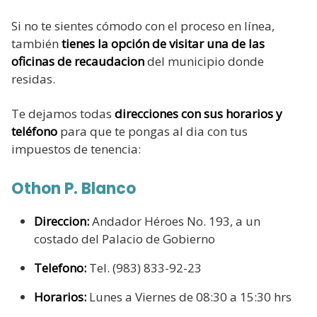
Si no te sientes cómodo con el proceso en línea,
también
tienes la opción de visitar una de las
oficinas de recaudacion
del municipio donde
residas.
Te dejamos todas
direcciones con sus horarios y
teléfono
para que te pongas al dia con tus
impuestos de tenencia:
Othon P. Blanco
Direccion:
Andador Héroes No. 193, a un
costado del Palacio de Gobierno
Telefono:
Tel. (983) 833-92-23
Horarios:
Lunes a Viernes de 08:30 a 15:30 hrs