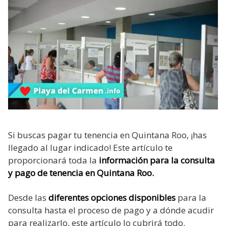
Si buscas pagar tu tenencia en Quintana Roo, ¡has
llegado al lugar indicado! Este artículo te
proporcionará toda la
información para la consulta
y pago de tenencia en Quintana Roo.
Desde las
diferentes opciones disponibles
para la
consulta hasta el proceso de pago y a dónde acudir
para realizarlo, este artículo lo cubrirá todo.