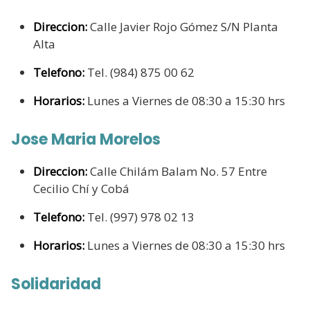
Direccion:
Calle Javier Rojo Gómez S/N Planta
Alta
Telefono:
Tel. (984) 875 00 62
Horarios:
Lunes a Viernes de 08:30 a 15:30 hrs
Jose Maria Morelos
Direccion:
Calle Chilám Balam No. 57 Entre
Cecilio Chí y Cobá
Telefono:
Tel. (997) 978 02 13
Horarios:
Lunes a Viernes de 08:30 a 15:30 hrs
Solidaridad