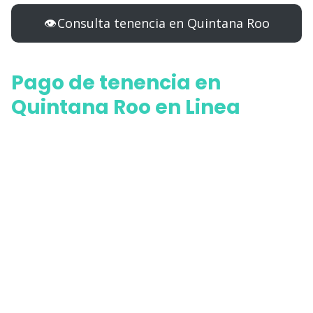
👁️ Consulta tenencia en Quintana Roo
Pago de tenencia en
Quintana Roo en Linea