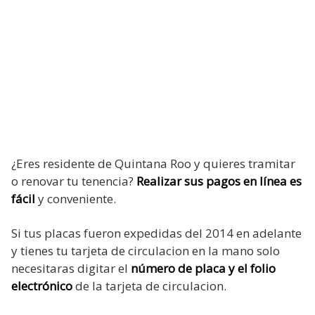
¿Eres residente de Quintana Roo y quieres tramitar
o renovar tu tenencia?
Realizar sus pagos en línea es
fácil
y conveniente.
Si tus placas fueron expedidas del 2014 en adelante
y tienes tu tarjeta de circulacion en la mano solo
necesitaras digitar el
número de placa y el folio
electrónico
de la tarjeta de circulacion.