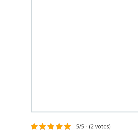
5/5 - (2 votos)