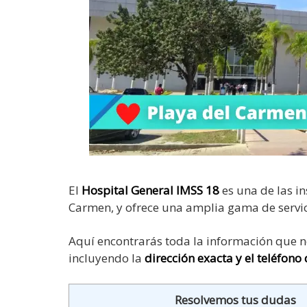
El
Hospital General IMSS 18
es una de las i
Carmen, y ofrece una amplia gama de servic
Aquí encontrarás toda la información que ne
incluyendo la
dirección exacta y el teléfono
Resolvemos tus dudas