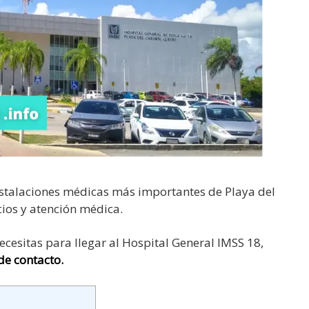
nstalaciones médicas más importantes de Playa del
ios y atención médica.
cesitas para llegar al Hospital General IMSS 18,
 de contacto.