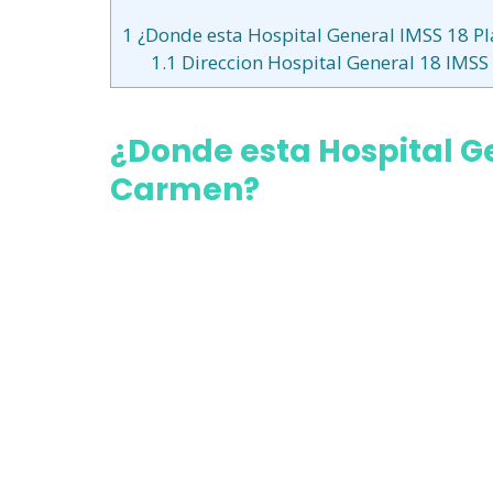
1
¿Donde esta Hospital General IMSS 18 P
1.1
Direccion Hospital General 18 IMSS
¿Donde esta Hospital Ge
Carmen?