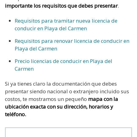
importante los requisitos que debes presentar
.
Requisitos para tramitar nueva licencia de
conducir en Playa del Carmen
Requisitos para renovar licencia de conducir en
Playa del Carmen
Precio licencias de conducir en Playa del
Carmen
Si ya tienes claro la documentación que debes
presentar siendo nacional o extranjero incluido sus
costos, te mostramos un pequeño
mapa con la
ubicación exacta con su dirección, horarios y
teléfono.