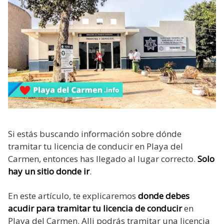
Si estás buscando información sobre dónde
tramitar tu licencia de conducir en Playa del
Carmen, entonces has llegado al lugar correcto.
Solo
hay un sitio donde ir
.
En este artículo, te explicaremos
donde debes
acudir para tramitar tu licencia de conducir
en
Playa del Carmen. Alli podrás tramitar una licencia