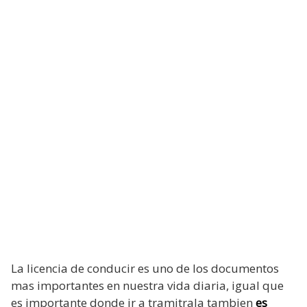
La licencia de conducir es uno de los documentos
mas importantes en nuestra vida diaria, igual que
es importante donde ir a tramitrala tambien
es