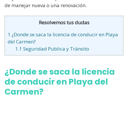
de manejar nueva o una renovación.
Resolvemos tus dudas
1
¿Donde se saca la licencia de conducir en Playa
del Carmen?
1.1
Seguridad Publica y Tránsito
¿Donde se saca la licencia
de conducir en Playa del
Carmen?