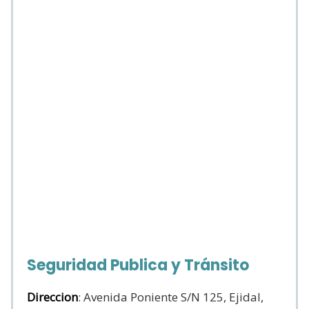
Seguridad Publica y Tránsito
Direccion
: Avenida Poniente S/N 125, Ejidal,