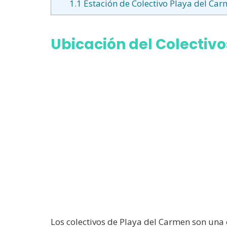
1.1
Estación de Colectivo Playa del Ca
Ubicación del Colectiv
Los colectivos de Playa del Carmen son una 