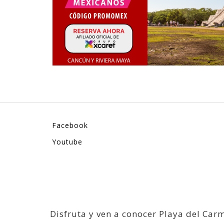
Facebook
Youtube
Disfruta y ven a conocer Playa del Car