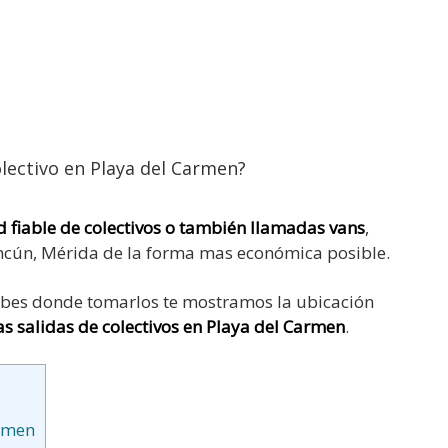
 fiable de colectivos o también llamadas vans
,
ncún, Mérida de la forma mas económica posible.
 sabes donde tomarlos te mostramos la ubicación
s salidas de colectivos en Playa del Carmen
.
armen