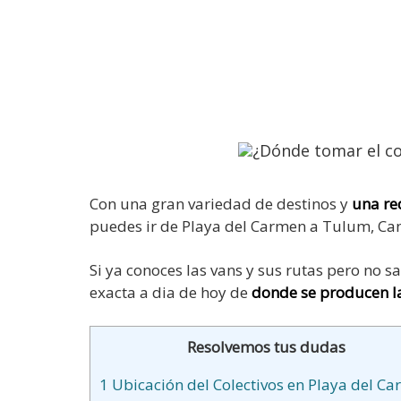
Con una gran variedad de destinos y
una red
puedes ir de Playa del Carmen a Tulum, Ca
Si ya conoces las vans y sus rutas pero no
exacta a dia de hoy de
donde se producen la
Resolvemos tus dudas
1
Ubicación del Colectivos en Playa del C