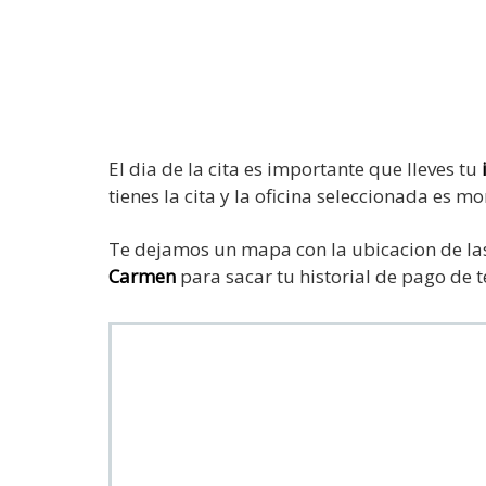
El dia de la cita es importante que lleves tu
tienes la cita y la oficina seleccionada es 
Te dejamos un mapa con la ubicacion de l
Carmen
para sacar tu historial de pago de t