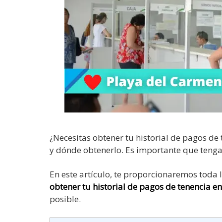
¿Necesitas obtener tu historial de pagos d
y dónde obtenerlo. Es importante que teng
En este artículo, te proporcionaremos toda
obtener tu historial de pagos de tenencia e
posible.