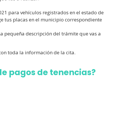
21 para vehículos registrados en el estado de
ge tus placas en el municipio correspondiente
na pequeña descripción del trámite que vas a
on toda la información de la cita.
 de pagos de tenencias?