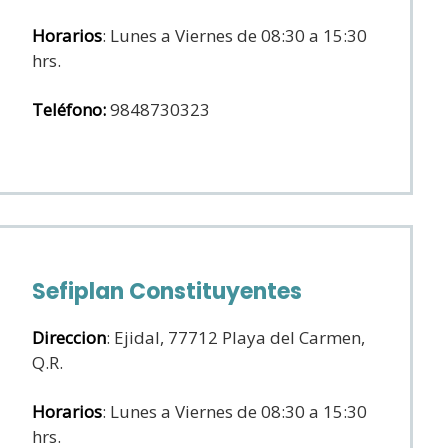
Horarios
: Lunes a Viernes de 08:30 a 15:30
hrs.
Teléfono:
9848730323
Sefiplan Constituyentes
Direccion
: Ejidal, 77712 Playa del Carmen,
Q.R.
Horarios
: Lunes a Viernes de 08:30 a 15:30
hrs.