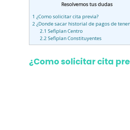
Resolvemos tus dudas
1
¿Como solicitar cita previa?
2
¿Donde sacar historial de pagos de tenen
2.1
Sefiplan Centro
2.2
Sefiplan Constituyentes
¿Como solicitar cita pr