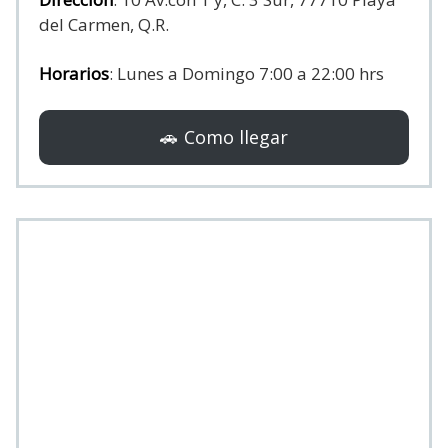
del Carmen, Q.R.
Horarios
: Lunes a Domingo 7:00 a 22:00 hrs
🚗 Como llegar