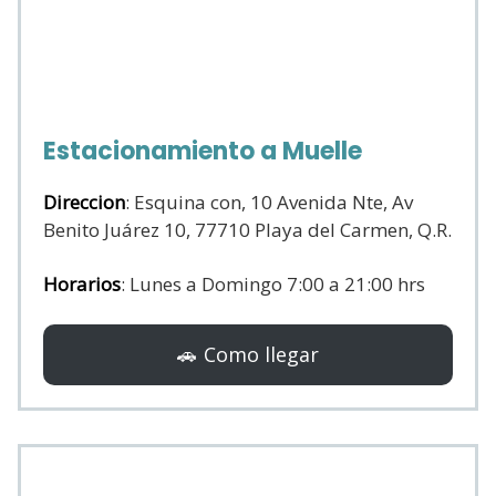
Estacionamiento a Muelle
Direccion
: Esquina con, 10 Avenida Nte, Av
Benito Juárez 10, 77710 Playa del Carmen, Q.R.
Horarios
: Lunes a Domingo 7:00 a 21:00 hrs
🚗 Como llegar