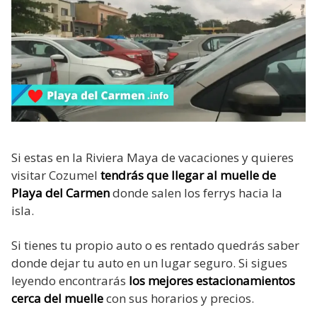
Si estas en la Riviera Maya de vacaciones y quieres
visitar Cozumel
tendrás que llegar al muelle de
Playa del Carmen
donde salen los ferrys hacia la
isla.
Si tienes tu propio auto o es rentado quedrás saber
donde dejar tu auto en un lugar seguro. Si sigues
leyendo encontrarás
los mejores estacionamientos
cerca del muelle
con sus horarios y precios.