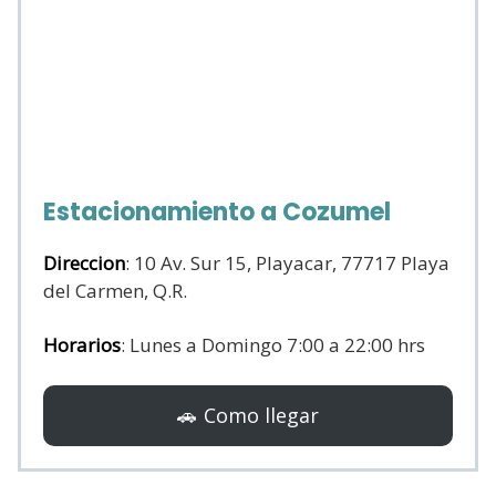
Estacionamiento a Cozumel
Direccion
: 10 Av. Sur 15, Playacar, 77717 Playa
del Carmen, Q.R.
Horarios
: Lunes a Domingo 7:00 a 22:00 hrs
🚗 Como llegar