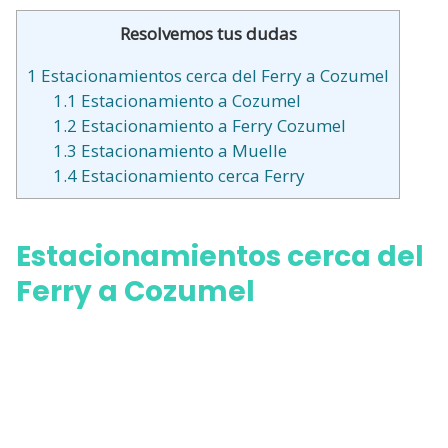
Resolvemos tus dudas
1
Estacionamientos cerca del Ferry a Cozumel
1.1
Estacionamiento a Cozumel
1.2
Estacionamiento a Ferry Cozumel
1.3
Estacionamiento a Muelle
1.4
Estacionamiento cerca Ferry
Estacionamientos cerca del
Ferry a Cozumel