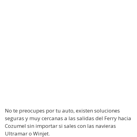
No te preocupes por tu auto, existen soluciones
seguras y muy cercanas a las salidas del Ferry hacia
Cozumel sin importar si sales con las navieras
Ultramar o Winjet.