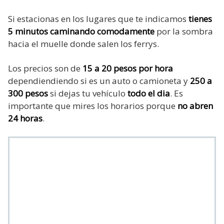
Si estacionas en los lugares que te indicamos
tienes
5 minutos caminando comodamente
por la sombra
hacia el muelle donde salen los ferrys.
Los precios son de
15 a 20 pesos por hora
dependiendiendo si es un auto o camioneta y
250 a
300 pesos
si dejas tu vehículo
todo el dia
. Es
importante que mires los horarios porque
no abren
24 horas
.