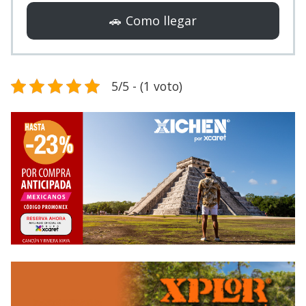
🚗 Como llegar
5/5 - (1 voto)