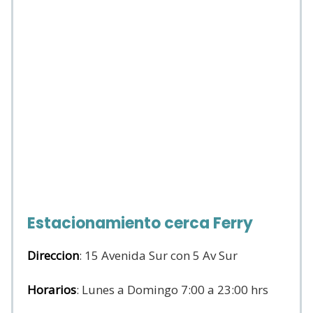
Estacionamiento cerca Ferry
Direccion
: 15 Avenida Sur con 5 Av Sur
Horarios
: Lunes a Domingo 7:00 a 23:00 hrs