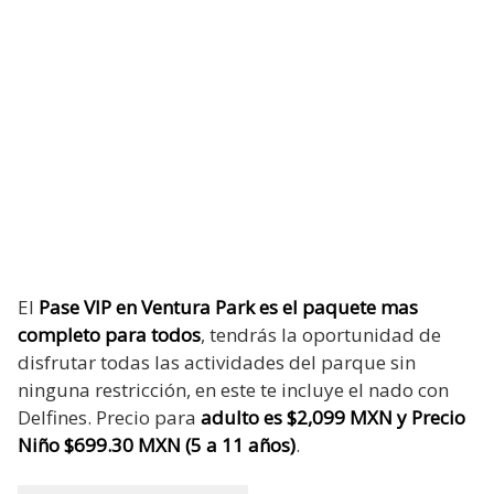
El
Pase VIP en Ventura Park es el paquete mas
completo para todos
, tendrás la oportunidad de
disfrutar todas las actividades del parque sin
ninguna restricción, en este te incluye el nado con
Delfines. Precio para
adulto es $2,099 MXN y Precio
Niño $699.30 MXN (5 a 11 años)
.