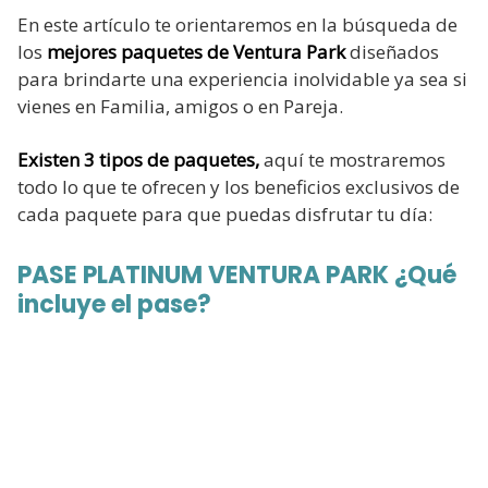
En este artículo te orientaremos en la búsqueda de
los
mejores paquetes de Ventura Park
diseñados
para brindarte una experiencia inolvidable ya sea si
vienes en Familia, amigos o en Pareja.
Existen 3 tipos de paquetes,
aquí te mostraremos
todo lo que te ofrecen y los beneficios exclusivos de
cada paquete para que puedas disfrutar tu día:
PASE PLATINUM VENTURA PARK ¿Qué
incluye el pase?