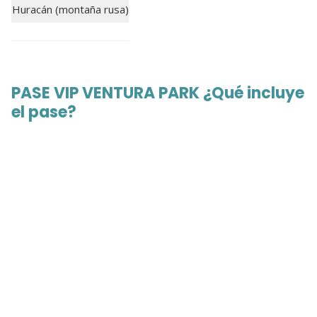
Huracán (montaña rusa)
PASE VIP VENTURA PARK ¿Qué incluye
el pase?