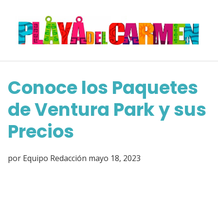
Saltar
al
contenido
Conoce los Paquetes
de Ventura Park y sus
Precios
por
Equipo Redacción
mayo 18, 2023