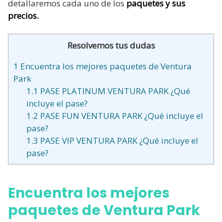
detallaremos cada uno de los
paquetes y sus
precios.
Resolvemos tus dudas
1
Encuentra los mejores paquetes de Ventura
Park
1.1
PASE PLATINUM VENTURA PARK ¿Qué
incluye el pase?
1.2
PASE FUN VENTURA PARK ¿Qué incluye el
pase?
1.3
PASE VIP VENTURA PARK ¿Qué incluye el
pase?
Encuentra los mejores
paquetes de Ventura Park