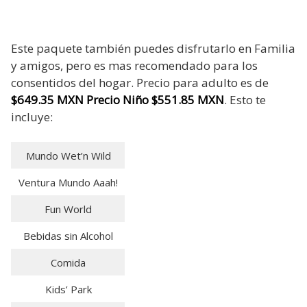
Este paquete también puedes disfrutarlo en Familia
y amigos, pero es mas recomendado para los
consentidos del hogar. Precio para adulto es de
$649.35 MXN Precio Niño $551.85 MXN
. Esto te
incluye:
Mundo Wet’n Wild
Ventura Mundo Aaah!
Fun World
Bebidas sin Alcohol
Comida
Kids’ Park