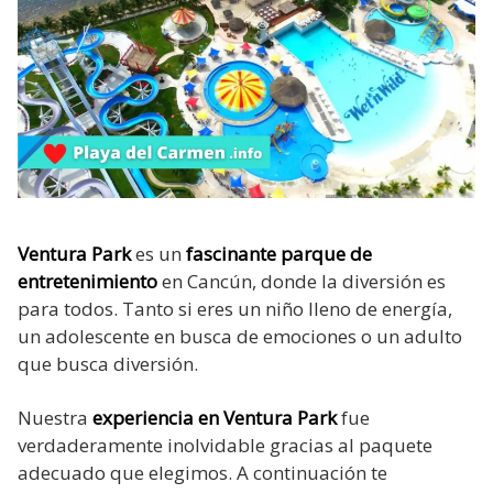
Ventura Park
es un
fascinante parque de
entretenimiento
en Cancún, donde la diversión es
para todos. Tanto si eres un niño lleno de energía,
un adolescente en busca de emociones o un adulto
que busca diversión.
Nuestra
experiencia en Ventura Park
fue
verdaderamente inolvidable gracias al paquete
adecuado que elegimos. A continuación te