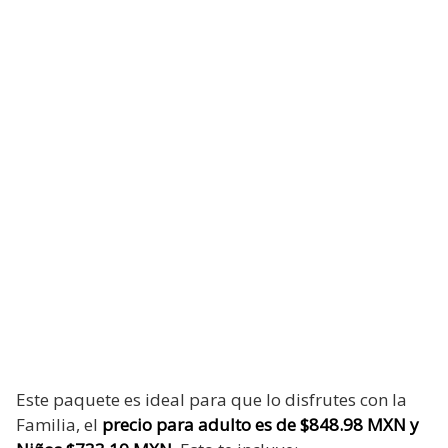
Este paquete es ideal para que lo disfrutes con la
Familia, el
precio para adulto es de $848.98 MXN y