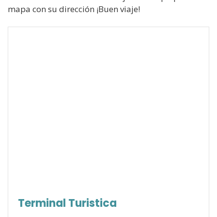
mapa con su dirección ¡Buen viaje!
Terminal Turistica