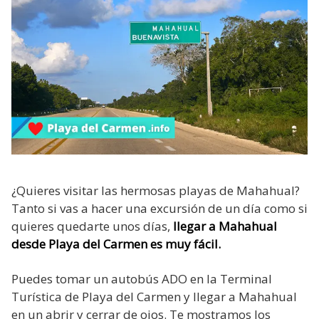
¿Quieres visitar las hermosas playas de Mahahual?
Tanto si vas a hacer una excursión de un día como si
quieres quedarte unos días,
llegar a Mahahual
desde Playa del Carmen es muy fácil.
Puedes tomar un autobús ADO en la Terminal
Turística de Playa del Carmen y llegar a Mahahual
en un abrir y cerrar de ojos. Te mostramos los