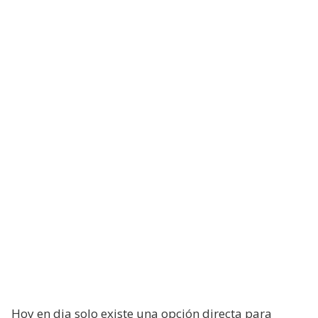
Hoy en dia solo existe una opción directa para