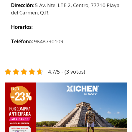
Dirección
: 5 Av. Nte. LTE 2, Centro, 77710 Playa
del Carmen, Q.R.
Horarios
:
Teléfono:
9848730109
4.7/5 - (3 votos)