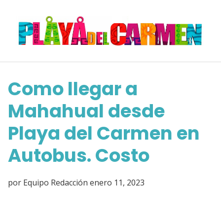
Saltar
al
contenido
Como llegar a
Mahahual desde
Playa del Carmen en
Autobus. Costo
por
Equipo Redacción
enero 11, 2023