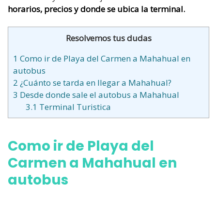
horarios, precios y donde se ubica la terminal.
Resolvemos tus dudas
1
Como ir de Playa del Carmen a Mahahual en
autobus
2
¿Cuánto se tarda en llegar a Mahahual?
3
Desde donde sale el autobus a Mahahual
3.1
Terminal Turistica
Como ir de Playa del
Carmen a Mahahual en
autobus