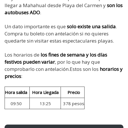
llegar a Mahahual desde Playa del Carmen y
son los
autobuses ADO
.
Un dato importante es que
solo existe una salida
.
Compra tu boleto con antelación si no quieres
quedarte sin visitar estas espectaculares playas.
Los horarios de
los fines de semana y los días
festivos pueden variar
, por lo que hay que
comprobarlo con antelación.Estos son los
horarios y
precios
:
Hora salida
Hora Llegada
Precio
09:50
13:25
378 pesos