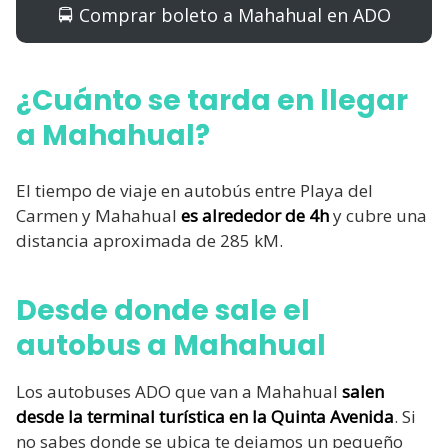
🚍 Comprar boleto a Mahahual en ADO
¿Cuánto se tarda en llegar
a Mahahual?
El tiempo de viaje en autobús entre Playa del
Carmen y Mahahual
es alrededor de 4h
y cubre una
distancia aproximada de 285 kM.
Desde donde sale el
autobus a Mahahual
Los autobuses ADO que van a Mahahual
salen
desde la terminal turística en la Quinta Avenida
. Si
no sabes donde se ubica te dejamos un pequeño