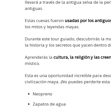
llevará a través de la antigua selva de la p
antiguas.
Estas cuevas fueron
usadas por los antigu
los mitos y leyendas mayas.
Durante este tour guiado, descubrirás la ma
la historia y los secretos que yacen dentro d
Aprenderás la
cultura, la religión y las cre
místico.
Esta es una oportunidad increíble para descu
civilización maya. ¡No puedes perderte esta 
Neopreno
Zapatos de agua