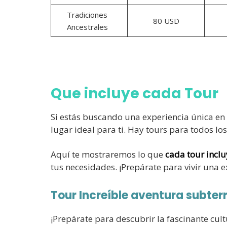
Tradiciones
80 USD
Ancestrales
Que incluye cada Tour
Si estás buscando una experiencia única en
lugar ideal para ti. Hay tours para todos los
Aquí te mostraremos lo que
cada tour incl
tus necesidades. ¡Prepárate para vivir una 
Tour Increíble aventura subter
¡Prepárate para descubrir la fascinante cu