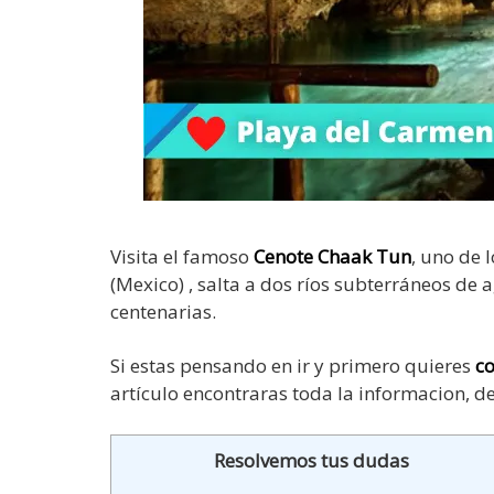
Visita el famoso
Cenote Chaak Tun
, uno de 
(Mexico) , salta a dos ríos subterráneos de 
centenarias.
Si estas pensando en ir y primero quieres
co
artículo encontraras toda la informacion, d
Resolvemos tus dudas