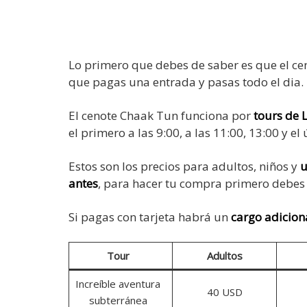
Lo primero que debes de saber es que el c
que pagas una entrada y pasas todo el dia.
El cenote Chaak Tun funciona por
tours de 
el primero a las 9:00, a las 11:00, 13:00 y el 
Estos son los precios para adultos, niños y
u
antes
, para hacer tu compra primero debes re
Si pagas con tarjeta habrá un
cargo adicion
Tour
Adultos
Increíble aventura
40 USD
subterránea