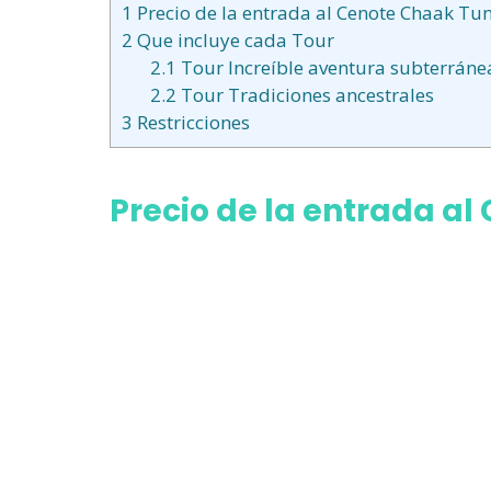
1
Precio de la entrada al Cenote Chaak Tu
2
Que incluye cada Tour
2.1
Tour Increíble aventura subterráne
2.2
Tour Tradiciones ancestrales
3
Restricciones
Precio de la entrada a