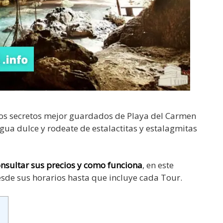
los secretos mejor guardados de Playa del Carmen
agua dulce y rodeate de estalactitas y estalagmitas
nsultar sus precios y como funciona
, en este
esde sus horarios hasta que incluye cada Tour.