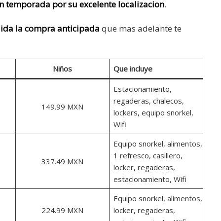
n temporada por su excelente localizacion
.
uida la compra anticipada
que mas adelante te
Niños
Que incluye
Estacionamiento,
regaderas, chalecos,
149.99 MXN
lockers, equipo snorkel,
Wifi
Equipo snorkel, alimentos,
1 refresco, casillero,
337.49 MXN
locker, regaderas,
estacionamiento, Wifi
Equipo snorkel, alimentos,
224.99 MXN
locker, regaderas,