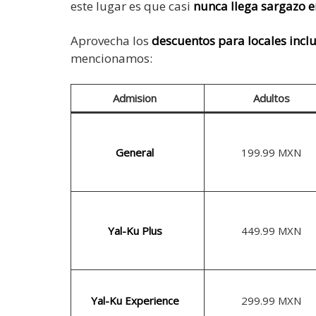
este lugar es que casi
nunca llega sargazo e
Aprovecha los
descuentos para locales incl
mencionamos:
Admision
Adultos
General
199.99 MXN
Yal-Ku Plus
449.99 MXN
Yal-Ku Experience
299.99 MXN