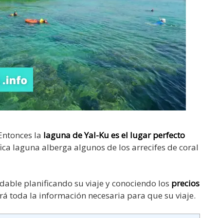
 Entonces la
laguna de Yal-Ku es el lugar perfecto
ica laguna alberga algunos de los arrecifes de coral
able planificando su viaje y conociendo los
precios
rá toda la información necesaria para que su viaje.