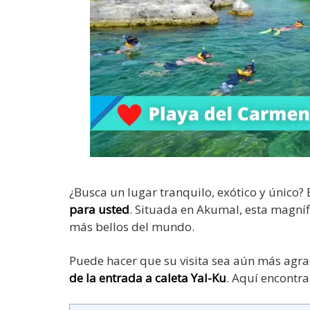
¿Busca un lugar tranquilo, exótico y único?
para usted
. Situada en Akumal, esta magníf
más bellos del mundo.
Puede hacer que su visita sea aún más agrad
de la entrada a caleta Yal-Ku
. Aquí encontra