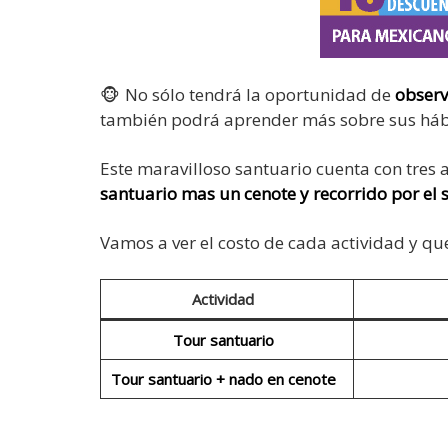
🐵 No sólo tendrá la oportunidad de
observ
también podrá aprender más sobre sus háb
Este maravilloso santuario cuenta con tres a
santuario mas un cenote y recorrido por el
Vamos a ver el costo de cada actividad y qu
Actividad
Tour santuario
Tour santuario + nado en cenote