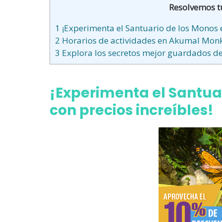
Resolvemos t
1
¡Experimenta el Santuario de los Monos e
2
Horarios de actividades en Akumal Mon
3
Explora los secretos mejor guardados d
¡Experimenta el Santua
con precios increíbles!