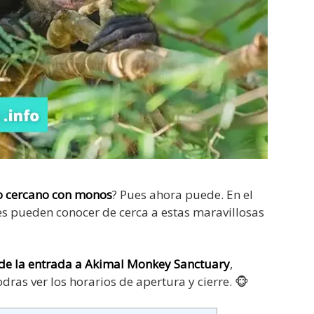
o cercano con monos
? Pues ahora puede. En el
es pueden conocer de cerca a estas maravillosas
s de la entrada a Akimal Monkey Sanctuary
,
as ver los horarios de apertura y cierre. 🐵