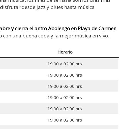
 disfrutar desde jazz y blues hasta música
abre y cierra el antro
Abolengo en Playa de Carmen
o con una buena copa y la mejor música en vivo.
Horario
19:00 a 02:00 hrs
19:00 a 02:00 hrs
19:00 a 02:00 hrs
19:00 a 02:00 hrs
19:00 a 02:00 hrs
19:00 a 02:00 hrs