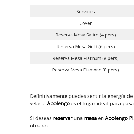
Servicios
Cover
Reserva Mesa Safiro (4 pers)
Reserva Mesa Gold (6 pers)
Reserva Mesa Platinum (8 pers)
Reserva Mesa Diamond (8 pers)
Definitivamente puedes sentir la energía de
velada
Abolengo
es el lugar ideal para pas
Si deseas
reservar
una
mesa
en
Abolengo
P
ofrecen: