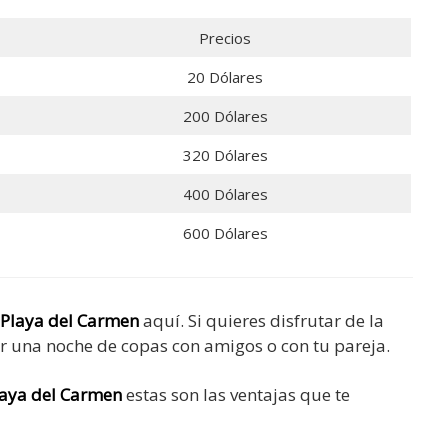
Precios
20 Dólares
200 Dólares
320 Dólares
400 Dólares
600 Dólares
Playa del Carmen
aquí. Si quieres disfrutar de la
ar una noche de copas con amigos o con tu pareja.
laya del Carmen
estas son las ventajas que te