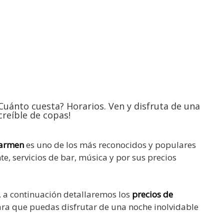
Carmen
es uno de los más reconocidos y populares
e, servicios de bar, música y por sus precios
 a continuación detallaremos los
precios de
ra que puedas disfrutar de una noche inolvidable