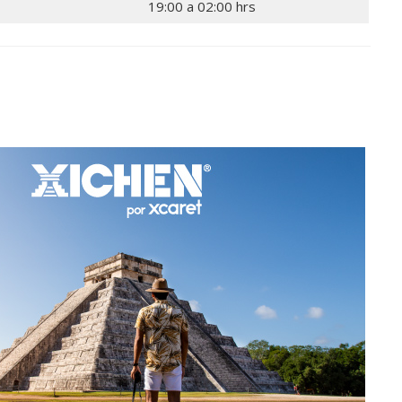
19:00 a 02:00 hrs