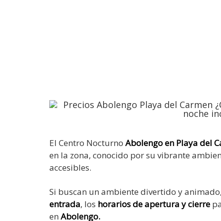
El Centro Nocturno
Abolengo en Playa del 
en la zona, conocido por su vibrante ambient
accesibles.
Si buscan un ambiente divertido y animado,
entrada
, los
horarios de apertura y cierre
pa
en
Abolengo.