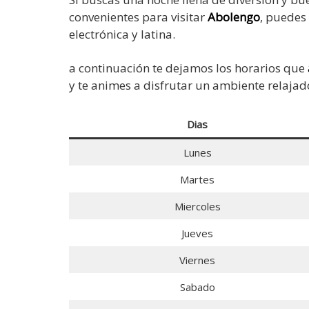
convenientes para visitar
Abolengo
, puedes
electrónica y latina.
a continuación te dejamos los horarios que
y te animes a disfrutar un ambiente relajad
Dias
Lunes
Martes
Miercoles
Jueves
Viernes
Sabado