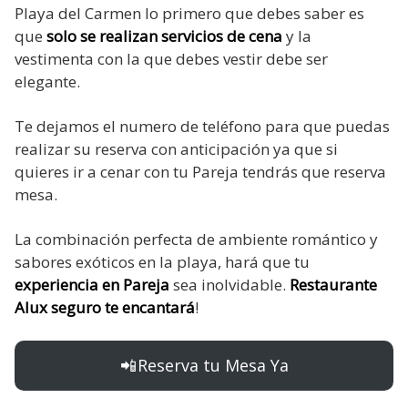
Playa del Carmen lo primero que debes saber es
que
solo se realizan servicios de cena
y la
vestimenta con la que debes vestir debe ser
elegante.
Te dejamos el numero de teléfono para que puedas
realizar su reserva con anticipación ya que si
quieres ir a cenar con tu Pareja tendrás que reserva
mesa.
La combinación perfecta de ambiente romántico y
sabores exóticos en la playa, hará que tu
experiencia en Pareja
sea inolvidable.
Restaurante
Alux seguro te encantará
!
📲 Reserva tu Mesa Ya