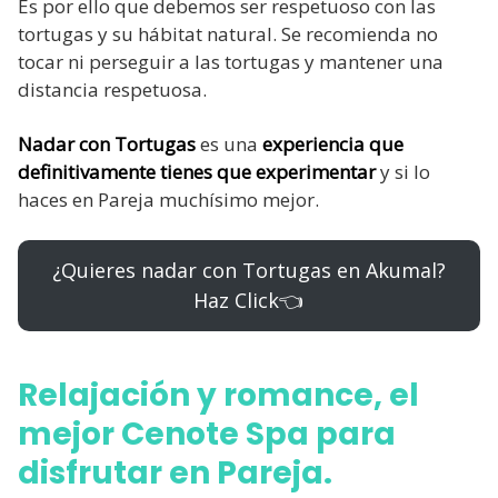
Es por ello que debemos ser respetuoso con las
tortugas y su hábitat natural. Se recomienda no
tocar ni perseguir a las tortugas y mantener una
distancia respetuosa.
Nadar con Tortugas
es una
experiencia que
definitivamente tienes que experimentar
y si lo
haces en Pareja muchísimo mejor.
¿Quieres nadar con Tortugas en Akumal?
Haz Click👈
Relajación y romance, el
mejor Cenote Spa para
disfrutar en Pareja.