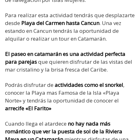
Para realizar esta actividad tendrás que desplazarte
desde
Playa del Carmen hasta Cancun
. Una vez
estando en Cancun tendrás la oportunidad de
alquilar o realizar un tour en Catamarán.
El paseo en catamarán es una actividad perfecta
para parejas
que quieren disfrutar de las vistas del
mar cristalino y la brisa fresca del Caribe.
Podrás disfrutar de
actividades como el snorkel
,
conocer la Playa mas Famosa de la Isla «Playa
Norte» y tendrás la oportunidad de conocer el
arrecife «El Farito»
Cuando llega el atardece
no hay nada más
romántico que ver la puesta de sol de la Riviera
Maya en un Catamarán
mientras disfrutas de una