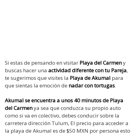
Si estas de pensando en visitar
Playa del Carmen
y
buscas hacer una
actividad diferente con tu Pareja
,
te sugerimos que visites la
Playa de Akumal
para
que sientas la emoción de
nadar con tortugas
.
Akumal se encuentra a unos 40 minutos de Playa
del Carmen
ya sea que conduzca su propio auto
como si va en colectivo, debes conducir sobre la
carretera dirección Tulum, El precio para acceder a
la playa de Akumal es de $50 MXN por persona esto