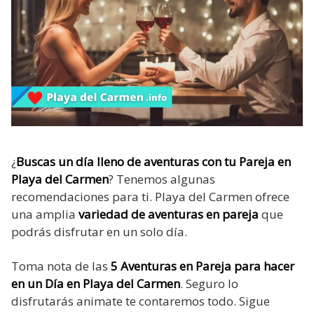
¿
Buscas un día lleno de aventuras con tu Pareja en
Playa del Carmen
? Tenemos algunas
recomendaciones para ti. Playa del Carmen ofrece
una amplia
variedad de aventuras en pareja
que
podrás disfrutar en un solo día.
Toma nota de las
5 Aventuras en Pareja para hacer
en un Día en Playa del Carmen
. Seguro lo
disfrutarás animate te contaremos todo. Sigue