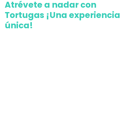
Atrévete a nadar con
Tortugas ¡Una experiencia
única!