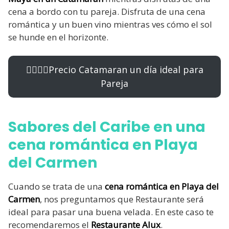
cena a bordo con tu pareja. Disfruta de una cena
romántica y un buen vino mientras ves cómo el sol
se hunde en el horizonte.
👩‍❤️‍💋‍👨Precio Catamaran un día ideal para
Pareja
Sabores del Caribe en una
cena romántica en Playa
del Carmen
Cuando se trata de una
cena romántica en Playa del
Carmen
, nos preguntamos que Restaurante será
ideal para pasar una buena velada. En este caso te
recomendaremos el
Restaurante Alux
.