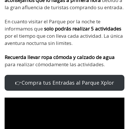
aconsejamos que lo hagas a primera hora
debido a
la gran afluencia de turistas comprando su entrada.
En cuanto visitar el Parque por la noche te
informamos que
solo podrás realizar 5 actividades
por el tiempo que con lleva cada actividad. La única
aventura nocturna sin limites.
Recuerda llevar ropa cómoda y calzado de agua
para realizar cómodamente las actividades.
👉 Compra tus Entradas al Parque Xplor