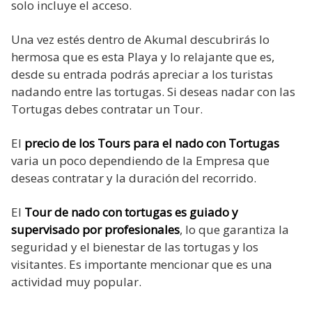
solo incluye el acceso.
Una vez estés dentro de Akumal descubrirás lo
hermosa que es esta Playa y lo relajante que es,
desde su entrada podrás apreciar a los turistas
nadando entre las tortugas. Si deseas nadar con las
Tortugas debes contratar un Tour.
El
precio de los Tours para el nado con Tortugas
varia un poco dependiendo de la Empresa que
deseas contratar y la duración del recorrido.
El
Tour de nado con tortugas es guiado y
supervisado por profesionales
, lo que garantiza la
seguridad y el bienestar de las tortugas y los
visitantes. Es importante mencionar que es una
actividad muy popular.