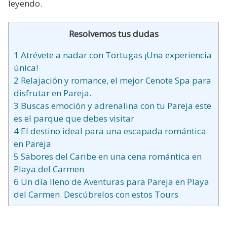
leyendo.
Resolvemos tus dudas
1
Atrévete a nadar con Tortugas ¡Una experiencia
única!
2
Relajación y romance, el mejor Cenote Spa para
disfrutar en Pareja.
3
Buscas emoción y adrenalina con tu Pareja este
es el parque que debes visitar
4
El destino ideal para una escapada romántica
en Pareja
5
Sabores del Caribe en una cena romántica en
Playa del Carmen
6
Un día lleno de Aventuras para Pareja en Playa
del Carmen. Descúbrelos con estos Tours