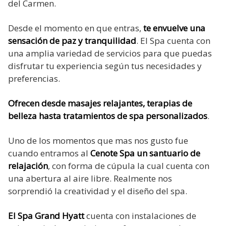
del Carmen.
Desde el momento en que entras,
te envuelve una
sensación de paz y tranquilidad
. El Spa cuenta con
una amplia variedad de servicios para que puedas
disfrutar tu experiencia según tus necesidades y
preferencias.
Ofrecen desde masajes relajantes, terapias de
belleza hasta tratamientos de spa personalizados
.
Uno de los momentos que mas nos gusto fue
cuando entramos al
Cenote Spa un santuario de
relajación
, con forma de cúpula la cual cuenta con
una abertura al aire libre. Realmente nos
sorprendió la creatividad y el diseño del spa.
El Spa Grand Hyatt
cuenta con instalaciones de