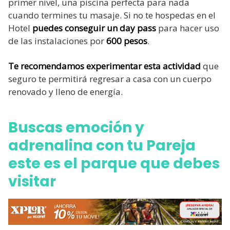
primer nivel, una piscina perfecta para nada
cuando termines tu masaje. Si no te hospedas en el
Hotel
puedes conseguir un day pass
para hacer uso
de las instalaciones por
600 pesos
.
Te recomendamos experimentar esta actividad
que
seguro te permitirá regresar a casa con un cuerpo
renovado y lleno de energía.
Buscas emoción y
adrenalina con tu Pareja
este es el parque que debes
visitar