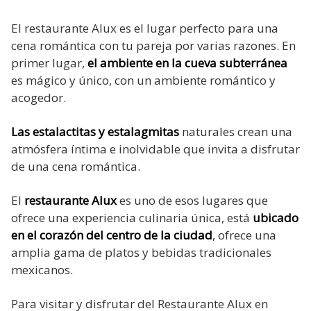
El restaurante Alux es el lugar perfecto para una
cena romántica con tu pareja por varias razones. En
primer lugar,
el ambiente en la cueva subterránea
es mágico y único, con un ambiente romántico y
acogedor.
Las estalactitas y estalagmitas
naturales crean una
atmósfera íntima e inolvidable que invita a disfrutar
de una cena romántica.
El
restaurante Alux
es uno de esos lugares que
ofrece una experiencia culinaria única, está
ubicado
en el corazón del centro de la ciudad
, ofrece una
amplia gama de platos y bebidas tradicionales
mexicanos.
Para visitar y disfrutar del Restaurante Alux en